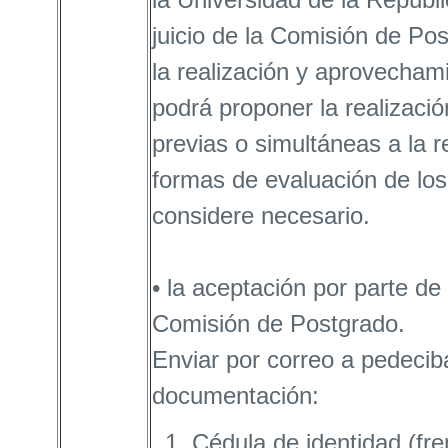
juicio de la Comisión de Po
la realización y aprovecham
podrá proponer la realizaci
previas o simultáneas a la r
formas de evaluación de los
considere necesario.
• la aceptación por parte d
Comisión de Postgrado.
Enviar por correo a pedecib
documentación:
Cédula de identidad (fre