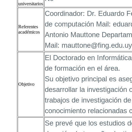
universitarios
Coordinador: Dr. Eduardo F
de computación Mail: eduar
Referentes
académicos
Antonio Mauttone Departame
Mail: mauttone@fing.edu.uy
El Doctorado en Informática
de formación en el área.
Su objetivo principal es ase
Objetivo
desarrollar la investigación 
trabajos de investigación de
conocimiento relacionadas c
Se prevé que los estudios 