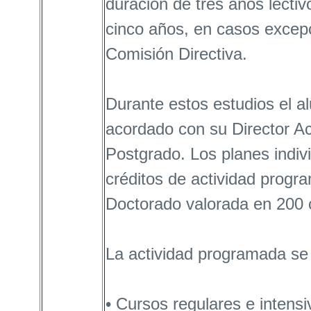
duración de tres años lectiv
cinco años, en casos excepc
Comisión Directiva.
Durante estos estudios el a
acordado con su Director A
Postgrado. Los planes indiv
créditos de actividad progra
Doctorado valorada en 200 
La actividad programada se
• Cursos regulares e intensiv