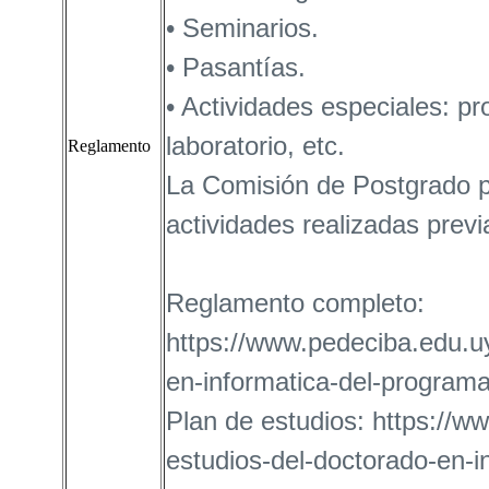
• Seminarios.
• Pasantías.
• Actividades especiales: pr
laboratorio, etc.
Reglamento
La Comisión de Postgrado po
actividades realizadas prev
Reglamento completo:
https://www.pedeciba.edu.u
en-informatica-del-programa-
Plan de estudios: https://w
estudios-del-doctorado-en-i