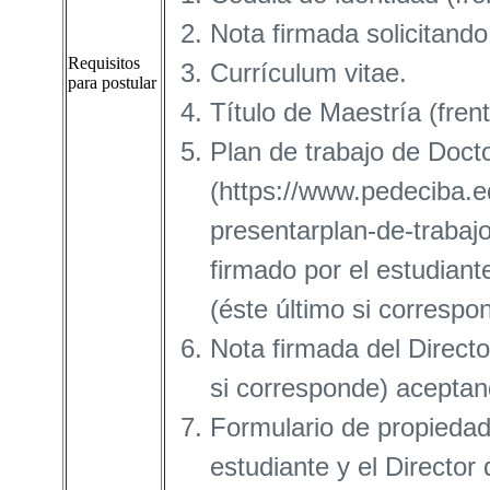
Nota firmada solicitando
Requisitos
Currículum vitae.
para postular
Título de Maestría (fren
Plan de trabajo de Doct
(https://www.pedeciba.e
presentarplan-de-trabajo
firmado por el estudiant
(éste último si correspo
Nota firmada del Directo
si corresponde) aceptand
Formulario de propiedad 
estudiante y el Director 