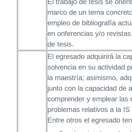
El trabajo de tesis se orie
marco de un tema concreto 
empleo de bibliografía act
en onferencias y/o revistas
de tesis.
El egresado adquirirá la ca
solvencia en su actividad p
la maestría; asimismo, adq
junto con la capacidad de a
comprender y emplear las n
problemas relativos a la IS 
Entre otros el egresado ten