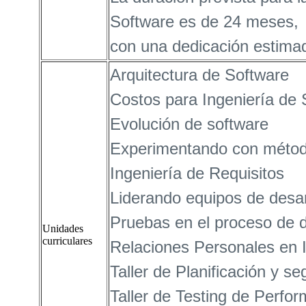
Software es de 24 meses,
con una dedicación estima
Arquitectura de Software
Costos para Ingeniería de 
Evolución de software
Experimentando con método
Ingeniería de Requisitos
Liderando equipos de desar
Pruebas en el proceso de d
Unidades
curriculares
Relaciones Personales en I
Taller de Planificación y s
Taller de Testing de Perfo