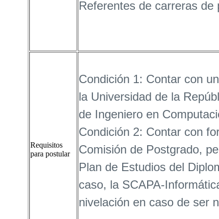
Referentes de carreras de
Condición 1: Contar con un 
la Universidad de la Repúbl
de Ingeniero en Computaci
Condición 2: Contar con for
Requisitos
Comisión de Postgrado, per
para postular
Plan de Estudios del Diplo
caso, la SCAPA-Informática
nivelación en caso de ser n