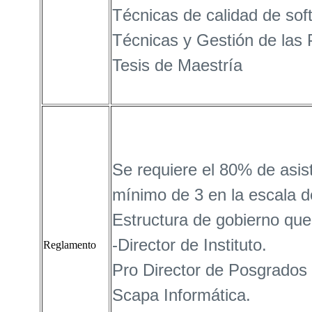
Técnicas de calidad de soft
Técnicas y Gestión de las
Tesis de Maestría
Se requiere el 80% de asis
mínimo de 3 en la escala d
Estructura de gobierno que
-Director de Instituto.
Reglamento
Pro Director de Posgrados
Scapa Informática.