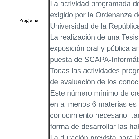
La actividad programada de
exigido por la Ordenanza d
Programa
Universidad de la Repúbli
La realización de una Tesis
exposición oral y pública a
puesta de SCAPA-Informát
Todas las actividades pro
de evaluación de los conoc
Este número mínimo de créd
en al menos 6 materias es i
conocimiento necesario, ta
forma de desarrollar las ha
La duración prevista para l