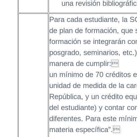
una revisión bibliográfi
Para cada estudiante, la 
de plan de formación, que 
formación se integrarán co
posgrado, seminarios, etc.)
manera de cumplir:
un mínimo de 70 créditos e
unidad de medida de la carg
República, y un crédito equ
del estudiante) y contar co
diferentes. Para este míni
materia específica”.