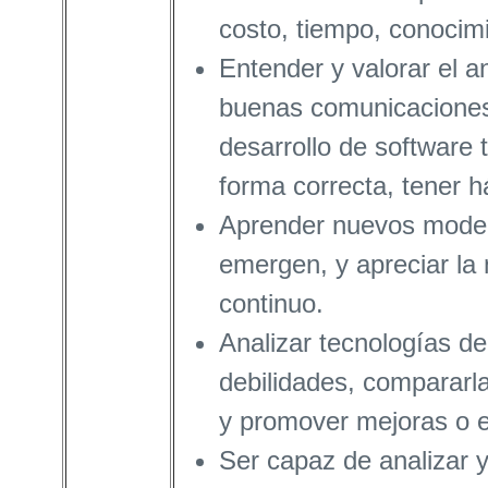
costo, tiempo, conocimi
Entender y valorar el an
buenas comunicaciones
desarrollo de software 
forma correcta, tener há
Aprender nuevos modelo
emergen, y apreciar la 
continuo.
Analizar tecnologías de
debilidades, compararla
y promover mejoras o e
Ser capaz de analizar 