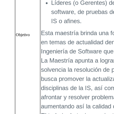
Líderes (o Gerentes) d
software, de pruebas de
IS o afines.
Esta maestría brinda una 
Objetivo
en temas de actualidad dentr
Ingeniería de Software que 
La Maestría apunta a logra
solvencia la resolución de
busca promover la actualiza
disciplinas de la IS, así 
afrontar y resolver problem
aumentando así la calidad d