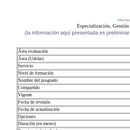
Informac
Especialización, Gestión
(la información aquí presentada es preliminar 
Área evaluación
Área (Udelar)
Servicio
Nivel de formación
Nombre del posgrado
Compartido
Vigente
Fecha de revisión
Fecha de actualización
Opciones
Duración (en meses)