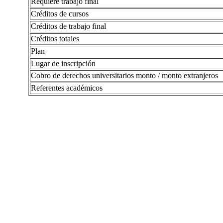
Requiere trabajo final
Créditos de cursos
Créditos de trabajo final
Créditos totales
Plan
Lugar de inscripción
Cobro de derechos universitarios monto / monto extranjeros
Referentes académicos