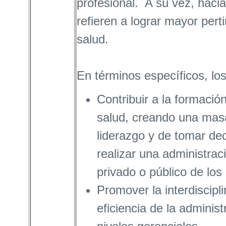
profesional. A su vez, hacia
refieren a lograr mayor pert
salud.
En términos específicos, lo
Contribuir a la formaci
salud, creando una masa
liderazgo y de tomar de
realizar una administraci
privado o público de los 
Promover la interdiscipli
eficiencia de la administ