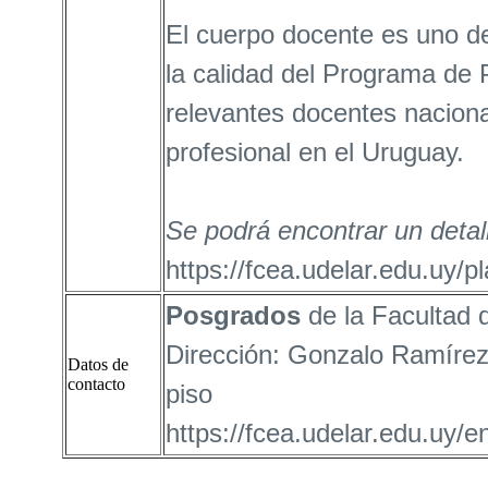
El cuerpo docente es uno d
la calidad del Programa de 
relevantes docentes naciona
profesional en el Uruguay.
Se podrá encontrar un detalle
https://fcea.udelar.edu.uy/p
Posgrados
de la Facultad 
Dirección: Gonzalo Ramírez 1
Datos de
contacto
piso
https://fcea.udelar.edu.uy