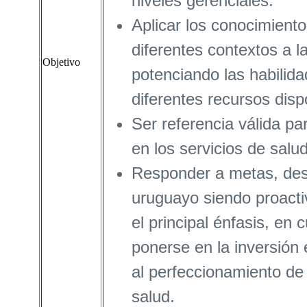
niveles gerenciales.
Aplicar los conocimiento
diferentes contextos a la
Objetivo
potenciando las habilida
diferentes recursos disp
Ser referencia válida par
en los servicios de salud
Responder a metas, des
uruguayo siendo proact
el principal énfasis, en
ponerse en la inversión
al perfeccionamiento de 
salud.